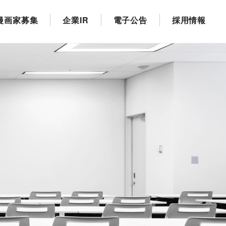
漫画家募集
企業IR
電子公告
採用情報