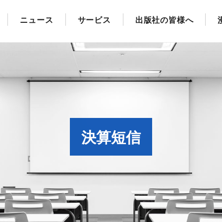
ニュース
サービス
出版社の皆様へ
決算短信