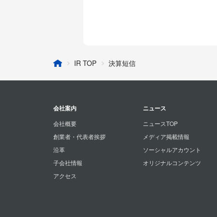
IR TOP
決算短信
会社案内
ニュース
会社概要
ニュースTOP
創業者・代表者挨拶
メディア掲載情報
沿革
ソーシャルアカウント
子会社情報
オリジナルコンテンツ
アクセス