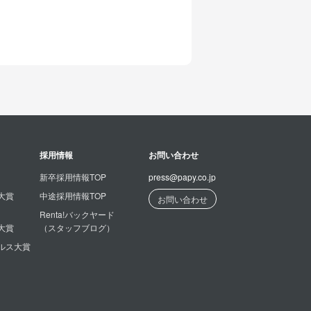
採用情報
お問い合わせ
新卒採用情報TOP
press@papy.co.jp
大賞
中途採用情報TOP
お問い合わせ
Renta!バックヤード
大賞
（スタッフブログ）
ルス大賞