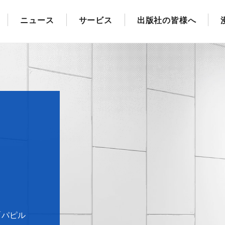
ニュース
サービス
出版社の皆様へ
「パピル