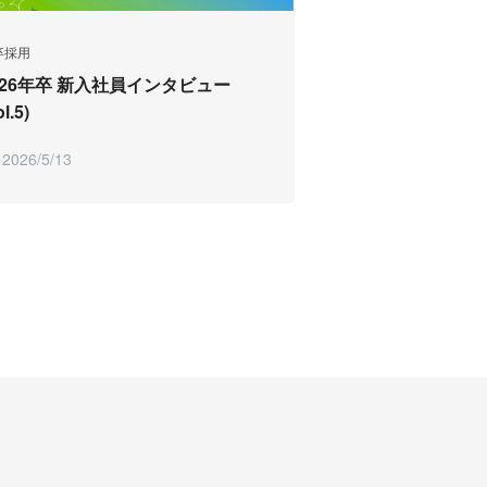
卒採用
026年卒 新入社員インタビュー
ol.5)
2026/5/13