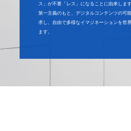
ス」が不要「レス」になることに由来しま
第一主義のもと、デジタルコンテンツの可
求し、自由で多様なイマジネーションを世
ます。