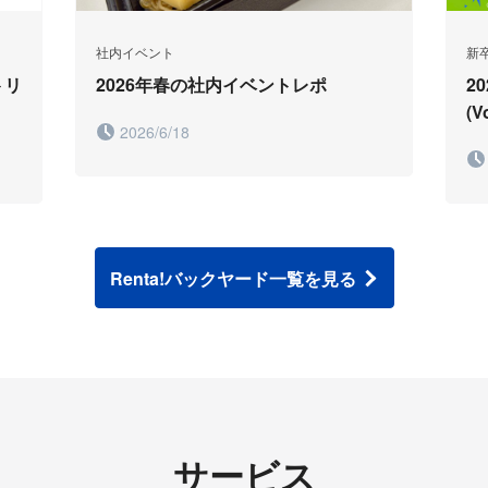
社内イベント
新
トリ
2026年春の社内イベントレポ
2
(V
2026/6/18
Renta!バックヤード一覧を見る
サービス