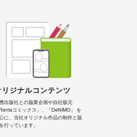
オリジナルコンテンツ
携出版社との協業企画や自社版元
Rentaコミックス」、「DeNIMO」 を
心に、当社オリジナル作品の制作と販
を行っています。