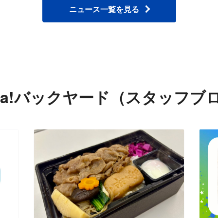
ニュース一覧を見る
nta!バックヤード（スタッフブ