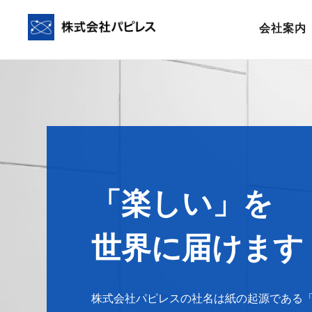
会社案内
「楽しい」を
世界に届けます
株式会社パピレスの社名は紙の起源である