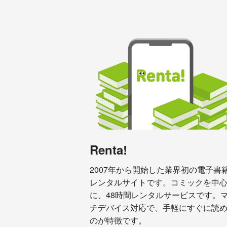
Renta!
2007年から開始した業界初の電子書
レンタルサイトです。コミックを中
に、48時間レンタルサービスです。
チデバイス対応で、手軽にすぐに読
のが特徴です。