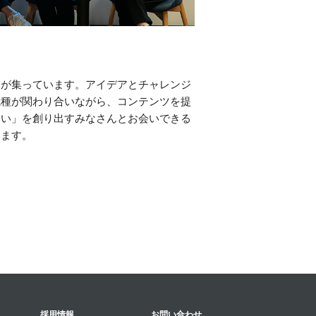
間が集っています。アイデアとチャレンジ
職種が関わり合いながら、コンテンツを提
しい」を創り出すみなさんとお会いできる
います。
採用情報
お問い合わせ