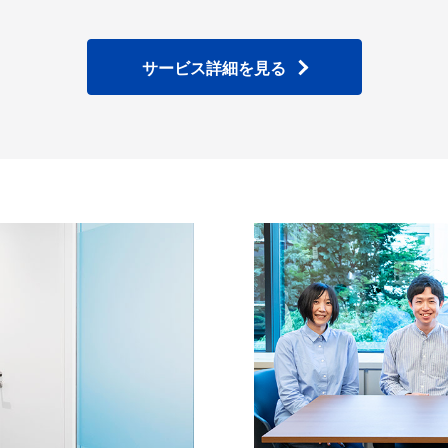
サービス詳細を見る