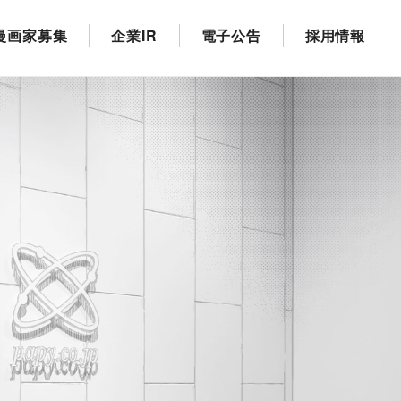
漫画家募集
企業IR
電子公告
採用情報