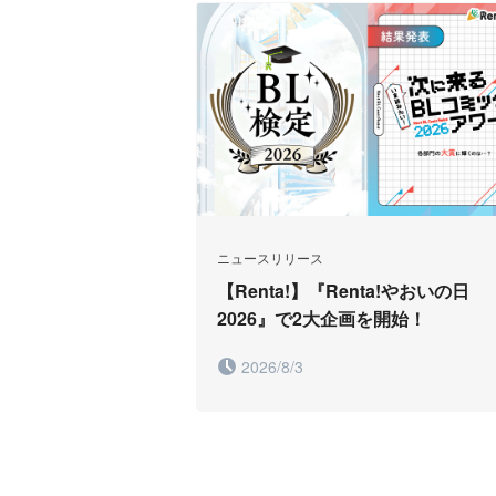
ニュースリリース
【Renta!】『Renta!やおいの日
2026』で2大企画を開始！
2026/8/3