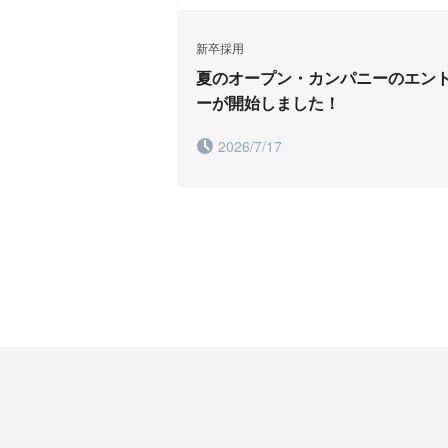
新卒採用
夏のオープン・カンパニーのエン
ーが開始しました！
2026/7/17