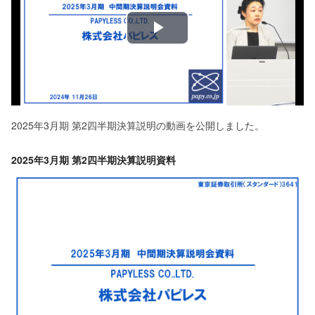
Play
Video
2025年3月期 第2四半期決算説明の動画を公開しました。
2025年3月期 第2四半期決算説明資料