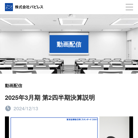
動画配信
動画配信
2025年3月期 第2四半期決算説明
2024/12/13