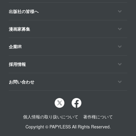
出版社の皆様へ
漫画家募集
企業IR
採用情報
お問い合わせ
個人情報の取り扱いについて
著作権について
Copyright © PAPYLESS All Rights Reserved.