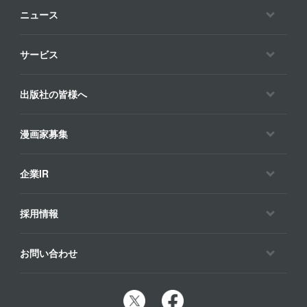
ニュース
サービス
出版社の皆様へ
漫画家募集
企業IR
採用情報
お問い合わせ