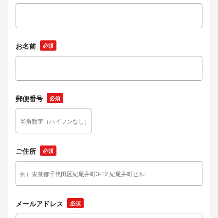
お名前
必須
郵便番号
必須
ご住所
必須
メールアドレス
必須