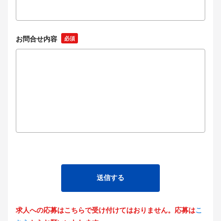
お問合せ内容
必須
求人への応募はこちらで受け付けてはおりません。応募は
こ