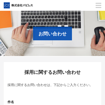
お問い合わせ
採用に関するお問い合わせ
採用に関するお問い合わせは、下記からご入力ください。
件名