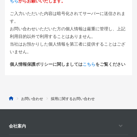
ちら
からお願いいたします。
ご入力いただいた内容は暗号化されてサーバーに送信されま
す。
お問い合わせいただいた方の個人情報は厳重に管理し、上記
利用目的以外で利用することはありません。
当社はお預かりした個人情報を第三者に提供することはござ
いません。
個人情報保護ポリシーに関しましては
こちら
をご覧ください
お問い合わせ
採用に関するお問い合わせ
会社案内